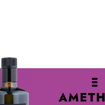
AMETH