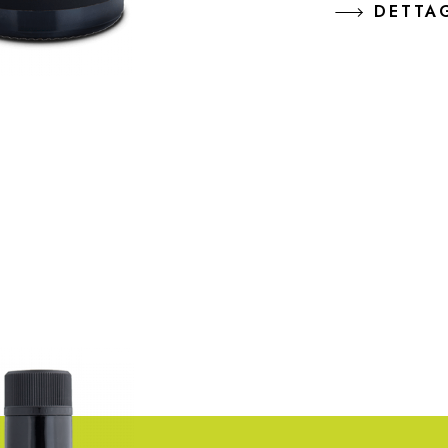
DETTA