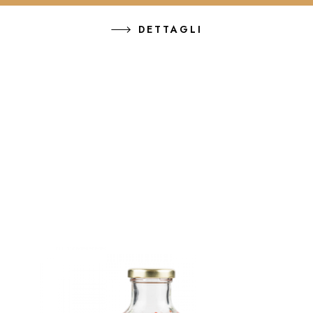
DETTAGLI