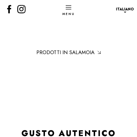
ITALIANO
PRODOTTI IN SALAMOIA
GUSTO AUTENTICO