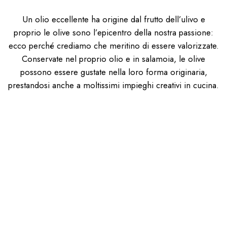
Un olio eccellente ha origine dal frutto dell’ulivo e
proprio le olive sono l’epicentro della nostra passione:
ecco perché crediamo che meritino di essere valorizzate.
Conservate nel proprio olio e in salamoia, le olive
possono essere gustate nella loro forma originaria,
prestandosi anche a moltissimi impieghi creativi in cucina.