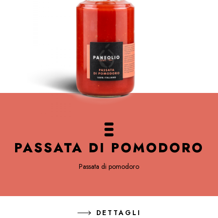
PASSATA DI POMODORO
Passata di pomodoro
DETTAGLI