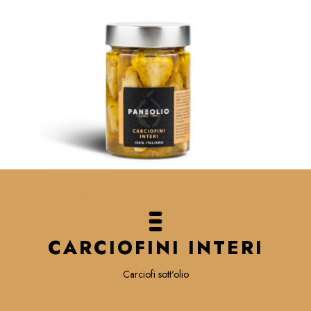
CARCIOFINI INTERI
Carciofi sott'olio