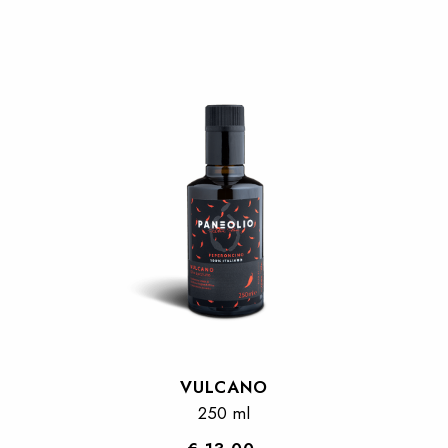
VULCANO
250 ml
VULCANO